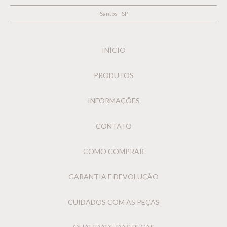
Santos - SP
INÍCIO
PRODUTOS
INFORMAÇÕES
CONTATO
COMO COMPRAR
GARANTIA E DEVOLUÇÃO
CUIDADOS COM AS PEÇAS