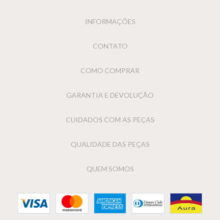
INFORMAÇÕES
CONTATO
COMO COMPRAR
GARANTIA E DEVOLUÇÃO
CUIDADOS COM AS PEÇAS
QUALIDADE DAS PEÇAS
QUEM SOMOS