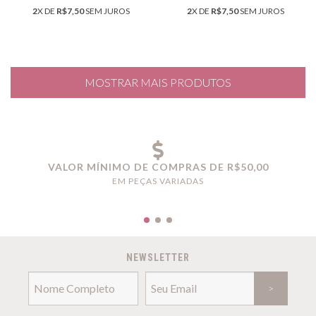
2
X DE
R$7,50
SEM JUROS
2
X DE
R$7,50
SEM JUROS
MOSTRAR MAIS PRODUTOS
VALOR MÍNIMO DE COMPRAS DE R$50,00
EM PEÇAS VARIADAS
NEWSLETTER