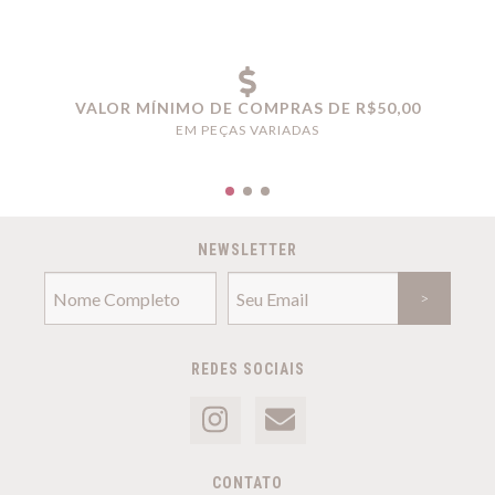
VALOR MÍNIMO DE COMPRAS DE R$50,00
EM PEÇAS VARIADAS
NEWSLETTER
REDES SOCIAIS
CONTATO