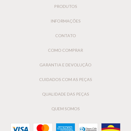
PRODUTOS
INFORMAÇÕES
CONTATO
COMO COMPRAR
GARANTIA E DEVOLUÇÃO
CUIDADOS COM AS PEÇAS
QUALIDADE DAS PEÇAS
QUEM SOMOS