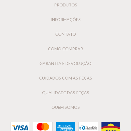
PRODUTOS
INFORMAÇÕES
CONTATO
COMO COMPRAR
GARANTIA E DEVOLUÇÃO
CUIDADOS COM AS PEÇAS
QUALIDADE DAS PEÇAS
QUEM SOMOS