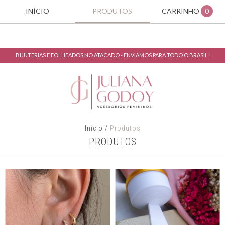
INÍCIO
PRODUTOS
CARRINHO
0
BIJUTERIAS E FOLHEADOS NO ATACADO - ENVIAMOS PARA TODO O BRASIL!
Início
/
Produtos
PRODUTOS