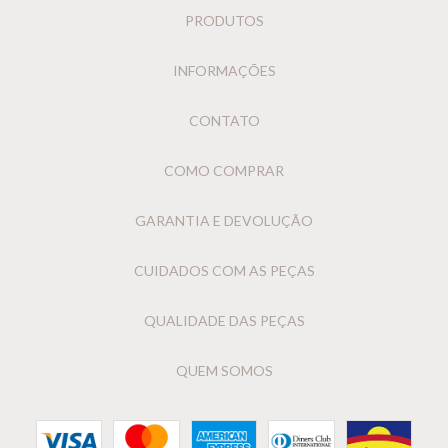
PRODUTOS
INFORMAÇÕES
CONTATO
COMO COMPRAR
GARANTIA E DEVOLUÇÃO
CUIDADOS COM AS PEÇAS
QUALIDADE DAS PEÇAS
QUEM SOMOS