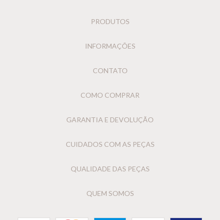
PRODUTOS
INFORMAÇÕES
CONTATO
COMO COMPRAR
GARANTIA E DEVOLUÇÃO
CUIDADOS COM AS PEÇAS
QUALIDADE DAS PEÇAS
QUEM SOMOS